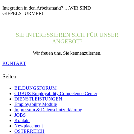
Integration in den Arbeitsmarkt? …WIR SIND
GIFPELSTÜRMER!
SIE INTERESSIEREN SICH FÜR UNSER
ANGEBOT?
Wir freuen uns, Sie kennenzulernen.
KONTAKT
Seiten
BILDUNGSFORUM
CUBUS Employability Competence Center
DIENSTLEISTUNGEN
Employability Module
Impressum & Datenschutzerklärung
JOBS
Kontakt
Newplacement
ÖSTERREICH