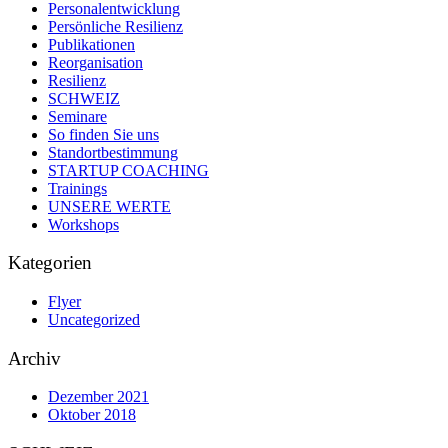
Personalentwicklung
Persönliche Resilienz
Publikationen
Reorganisation
Resilienz
SCHWEIZ
Seminare
So finden Sie uns
Standortbestimmung
STARTUP COACHING
Trainings
UNSERE WERTE
Workshops
Kategorien
Flyer
Uncategorized
Archiv
Dezember 2021
Oktober 2018