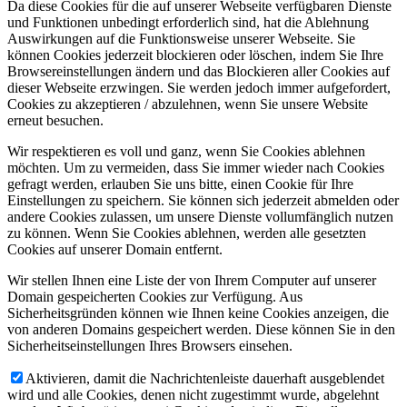
Da diese Cookies für die auf unserer Webseite verfügbaren Dienste
und Funktionen unbedingt erforderlich sind, hat die Ablehnung
Auswirkungen auf die Funktionsweise unserer Webseite. Sie
können Cookies jederzeit blockieren oder löschen, indem Sie Ihre
Browsereinstellungen ändern und das Blockieren aller Cookies auf
dieser Webseite erzwingen. Sie werden jedoch immer aufgefordert,
Cookies zu akzeptieren / abzulehnen, wenn Sie unsere Website
erneut besuchen.
Wir respektieren es voll und ganz, wenn Sie Cookies ablehnen
möchten. Um zu vermeiden, dass Sie immer wieder nach Cookies
gefragt werden, erlauben Sie uns bitte, einen Cookie für Ihre
Einstellungen zu speichern. Sie können sich jederzeit abmelden oder
andere Cookies zulassen, um unsere Dienste vollumfänglich nutzen
zu können. Wenn Sie Cookies ablehnen, werden alle gesetzten
Cookies auf unserer Domain entfernt.
Wir stellen Ihnen eine Liste der von Ihrem Computer auf unserer
Domain gespeicherten Cookies zur Verfügung. Aus
Sicherheitsgründen können wie Ihnen keine Cookies anzeigen, die
von anderen Domains gespeichert werden. Diese können Sie in den
Sicherheitseinstellungen Ihres Browsers einsehen.
Aktivieren, damit die Nachrichtenleiste dauerhaft ausgeblendet
wird und alle Cookies, denen nicht zugestimmt wurde, abgelehnt