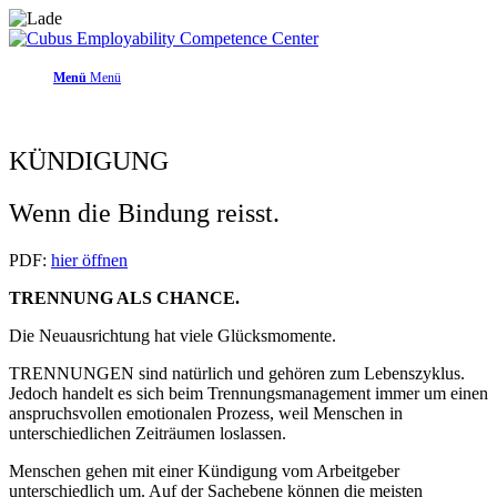
Menü
Menü
KÜNDIGUNG
Wenn die Bindung reisst.
PDF:
hier öffnen
TRENNUNG ALS CHANCE.
Die Neuausrichtung hat viele Glücksmomente.
TRENNUNGEN sind natürlich und gehören zum Lebenszyklus.
Jedoch handelt es sich beim Trennungsmanagement immer um einen
anspruchsvollen emotionalen Prozess, weil Menschen in
unterschiedlichen Zeiträumen loslassen.
Menschen gehen mit einer Kündigung vom Arbeitgeber
unterschiedlich um. Auf der Sachebene können die meisten