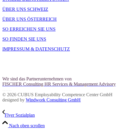
ÜBER UNS SCHWEIZ
ÜBER UNS ÖSTERREICH
SO ERREICHEN SIE UNS
SO FINDEN SIE UNS
IMPRESSUM & DATENSCHUTZ
Wir sind das Partnerunternehmen von
FISCHER Consulting HR Services & Management Advisory
……
© 2026 CUBUS Employability Competence Center GmbH
designed by
Windwork Consulting GmbH
Flyer Sozialplan
Nach oben scrollen