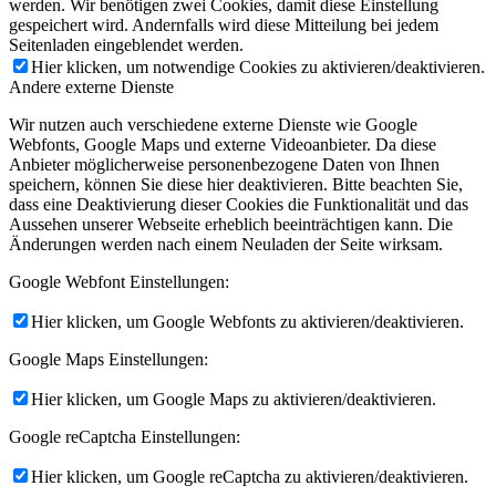
werden. Wir benötigen zwei Cookies, damit diese Einstellung
gespeichert wird. Andernfalls wird diese Mitteilung bei jedem
Seitenladen eingeblendet werden.
Hier klicken, um notwendige Cookies zu aktivieren/deaktivieren.
Andere externe Dienste
Wir nutzen auch verschiedene externe Dienste wie Google
Webfonts, Google Maps und externe Videoanbieter. Da diese
Anbieter möglicherweise personenbezogene Daten von Ihnen
speichern, können Sie diese hier deaktivieren. Bitte beachten Sie,
dass eine Deaktivierung dieser Cookies die Funktionalität und das
Aussehen unserer Webseite erheblich beeinträchtigen kann. Die
Änderungen werden nach einem Neuladen der Seite wirksam.
Google Webfont Einstellungen:
Hier klicken, um Google Webfonts zu aktivieren/deaktivieren.
Google Maps Einstellungen:
Hier klicken, um Google Maps zu aktivieren/deaktivieren.
Google reCaptcha Einstellungen:
Hier klicken, um Google reCaptcha zu aktivieren/deaktivieren.