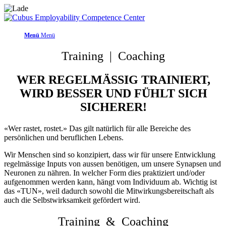
Menü
Menü
Training | Coaching
WER REGELMÄSSIG TRAINIERT,
WIRD BESSER UND FÜHLT SICH
SICHERER!
«Wer rastet, rostet.» Das gilt natürlich für alle Bereiche des
persönlichen und beruflichen Lebens.
Wir Menschen sind so konzipiert, dass wir für unsere Entwicklung
regelmässige Inputs von aussen benötigen, um unsere Synapsen und
Neuronen zu nähren. In welcher Form dies praktiziert und/oder
aufgenommen werden kann, hängt vom Individuum ab. Wichtig ist
das «TUN», weil dadurch sowohl die Mitwirkungsbereitschaft als
auch die Selbstwirksamkeit gefördert wird.
Training & Coaching