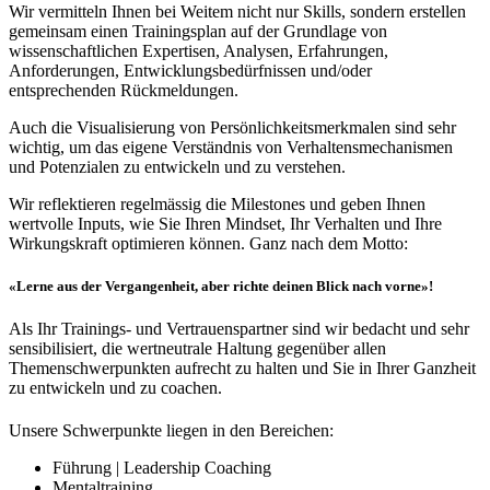
Wir vermitteln Ihnen bei Weitem nicht nur Skills, sondern erstellen
gemeinsam einen Trainingsplan auf der Grundlage von
wissenschaftlichen Expertisen, Analysen, Erfahrungen,
Anforderungen, Entwicklungsbedürfnissen und/oder
entsprechenden Rückmeldungen.
Auch die Visualisierung von Persönlichkeitsmerkmalen sind sehr
wichtig, um das eigene Verständnis von Verhaltensmechanismen
und Potenzialen zu entwickeln und zu verstehen.
Wir reflektieren regelmässig die Milestones und geben Ihnen
wertvolle Inputs, wie Sie Ihren Mindset, Ihr Verhalten und Ihre
Wirkungskraft optimieren können. Ganz nach dem Motto:
«Lerne aus der Vergangenheit, aber richte deinen Blick nach vorne»!
Als Ihr Trainings- und Vertrauenspartner sind wir bedacht und sehr
sensibilisiert, die wertneutrale Haltung gegenüber allen
Themenschwerpunkten aufrecht zu halten und Sie in Ihrer Ganzheit
zu entwickeln und zu coachen.
Unsere Schwerpunkte liegen in den Bereichen:
Führung | Leadership Coaching
Mentaltraining