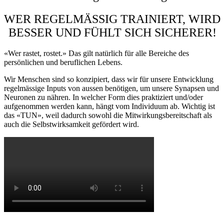
WER REGELMÄSSIG TRAINIERT, WIRD
BESSER UND FÜHLT SICH SICHERER!
«Wer rastet, rostet.» Das gilt natürlich für alle Bereiche des
persönlichen und beruflichen Lebens.
Wir Menschen sind so konzipiert, dass wir für unsere Entwicklung
regelmässige Inputs von aussen benötigen, um unsere Synapsen und
Neuronen zu nähren. In welcher Form dies praktiziert und/oder
aufgenommen werden kann, hängt vom Individuum ab. Wichtig ist
das «TUN», weil dadurch sowohl die Mitwirkungsbereitschaft als
auch die Selbstwirksamkeit gefördert wird.