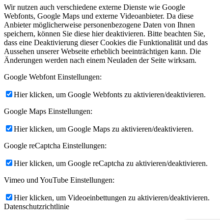
Wir nutzen auch verschiedene externe Dienste wie Google
Webfonts, Google Maps und externe Videoanbieter. Da diese
Anbieter möglicherweise personenbezogene Daten von Ihnen
speichern, können Sie diese hier deaktivieren. Bitte beachten Sie,
dass eine Deaktivierung dieser Cookies die Funktionalität und das
Aussehen unserer Webseite erheblich beeinträchtigen kann. Die
Änderungen werden nach einem Neuladen der Seite wirksam.
Google Webfont Einstellungen:
Hier klicken, um Google Webfonts zu aktivieren/deaktivieren.
Google Maps Einstellungen:
Hier klicken, um Google Maps zu aktivieren/deaktivieren.
Google reCaptcha Einstellungen:
Hier klicken, um Google reCaptcha zu aktivieren/deaktivieren.
Vimeo und YouTube Einstellungen:
Hier klicken, um Videoeinbettungen zu aktivieren/deaktivieren.
Datenschutzrichtlinie