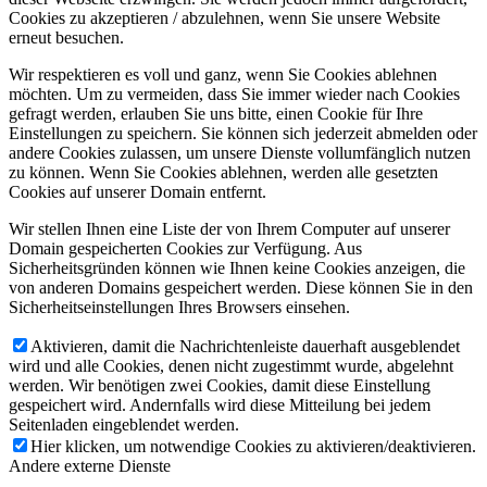
Cookies zu akzeptieren / abzulehnen, wenn Sie unsere Website
erneut besuchen.
Wir respektieren es voll und ganz, wenn Sie Cookies ablehnen
möchten. Um zu vermeiden, dass Sie immer wieder nach Cookies
gefragt werden, erlauben Sie uns bitte, einen Cookie für Ihre
Einstellungen zu speichern. Sie können sich jederzeit abmelden oder
andere Cookies zulassen, um unsere Dienste vollumfänglich nutzen
zu können. Wenn Sie Cookies ablehnen, werden alle gesetzten
Cookies auf unserer Domain entfernt.
Wir stellen Ihnen eine Liste der von Ihrem Computer auf unserer
Domain gespeicherten Cookies zur Verfügung. Aus
Sicherheitsgründen können wie Ihnen keine Cookies anzeigen, die
von anderen Domains gespeichert werden. Diese können Sie in den
Sicherheitseinstellungen Ihres Browsers einsehen.
Aktivieren, damit die Nachrichtenleiste dauerhaft ausgeblendet
wird und alle Cookies, denen nicht zugestimmt wurde, abgelehnt
werden. Wir benötigen zwei Cookies, damit diese Einstellung
gespeichert wird. Andernfalls wird diese Mitteilung bei jedem
Seitenladen eingeblendet werden.
Hier klicken, um notwendige Cookies zu aktivieren/deaktivieren.
Andere externe Dienste