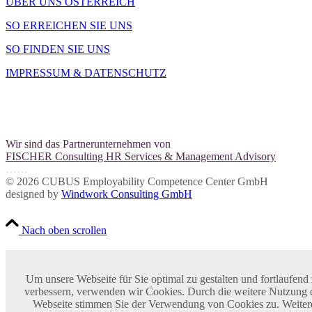
ÜBER UNS ÖSTERREICH
SO ERREICHEN SIE UNS
SO FINDEN SIE UNS
IMPRESSUM & DATENSCHUTZ
Wir sind das Partnerunternehmen von
FISCHER Consulting HR Services & Management Advisory
……
© 2026 CUBUS Employability Competence Center GmbH
designed by
Windwork Consulting GmbH
Nach oben scrollen
Cookie- und Datenschutzeinstellungen
Um unsere Webseite für Sie optimal zu gestalten und fortlaufend
verbessern, verwenden wir Cookies. Durch die weitere Nutzung 
Webseite stimmen Sie der Verwendung von Cookies zu. Weiter